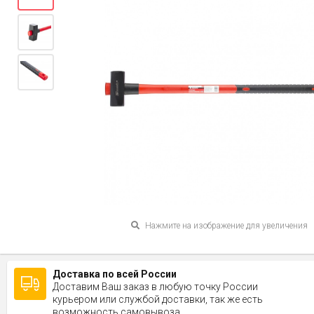
Нажмите на изображение для увеличения
Доставка по всей России
Доставим Ваш заказ в любую точку России
курьером или службой доставки, так же есть
возможность самовывоза