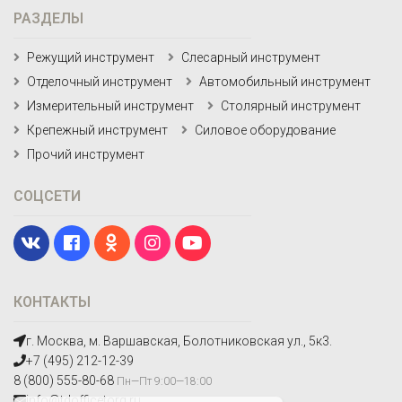
РАЗДЕЛЫ
Режущий инструмент
Слесарный инструмент
Отделочный инструмент
Автомобильный инструмент
Измерительный инструмент
Столярный инструмент
Крепежный инструмент
Силовое оборудование
Прочий инструмент
СОЦСЕТИ
КОНТАКТЫ
г. Москва, м. Варшавская, Болотниковская ул., 5к3.
+7 (495) 212-12-39
8 (800) 555-80-68
Пн—Пт 9:00—18:00
info@tdofficetorg.ru