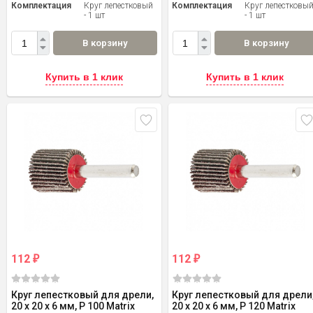
Комплектация
Круг лепестковый
Комплектация
Круг лепестковы
- 1 шт
- 1 шт
В корзину
В корзину
Купить в 1 клик
Купить в 1 клик
112
112
₽
₽
Круг лепестковый для дрели,
Круг лепестковый для дрели
20 х 20 х 6 мм, P 100 Matrix
20 х 20 х 6 мм, P 120 Matrix