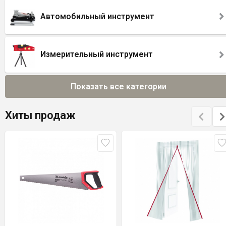
Автомобильный инструмент
Измерительный инструмент
Показать все категории
Хиты продаж