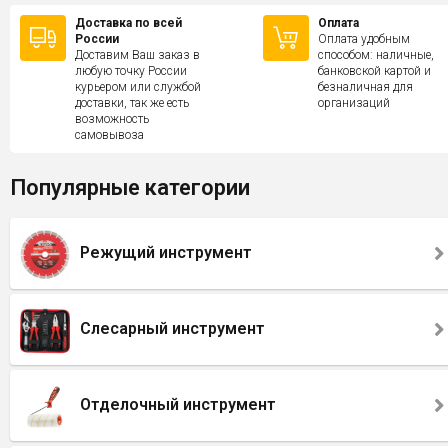
Доставка по всей
Оплата
России
Оплата удобным
Доставим Ваш заказ в
способом: наличные,
любую точку России
банковской картой и
курьером или службой
безналичная для
доставки, так же есть
организаций
возможность
самовывоза
Популярные категории
Режущий инструмент
Слесарный инструмент
Отделочный инструмент