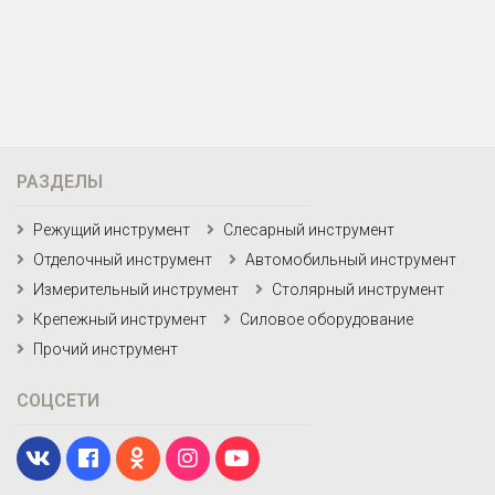
РАЗДЕЛЫ
Режущий инструмент
Слесарный инструмент
Отделочный инструмент
Автомобильный инструмент
Измерительный инструмент
Столярный инструмент
Крепежный инструмент
Силовое оборудование
Прочий инструмент
СОЦСЕТИ