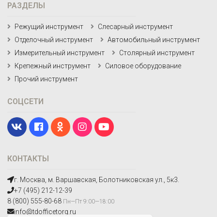
РАЗДЕЛЫ
Режущий инструмент
Слесарный инструмент
Отделочный инструмент
Автомобильный инструмент
Измерительный инструмент
Столярный инструмент
Крепежный инструмент
Силовое оборудование
Прочий инструмент
СОЦСЕТИ
КОНТАКТЫ
г. Москва, м. Варшавская, Болотниковская ул., 5к3.
+7 (495) 212-12-39
8 (800) 555-80-68
Пн—Пт 9:00—18:00
info@tdofficetorg.ru