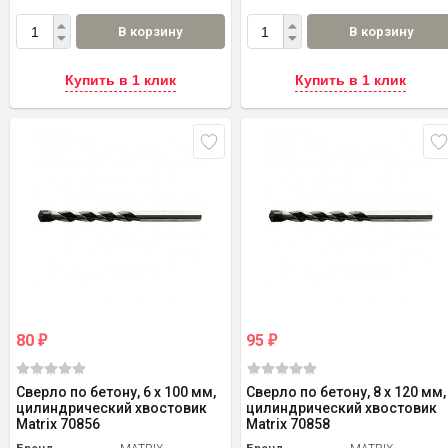
В корзину
В корзину
Купить в 1 клик
Купить в 1 клик
80
95
₽
₽
Сверло по бетону, 6 х 100 мм,
Сверло по бетону, 8 х 120 мм,
цилиндрический хвостовик
цилиндрический хвостовик
Matrix 70856
Matrix 70858