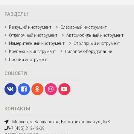
РАЗДЕЛЫ
Режущий инструмент
Слесарный инструмент
Отделочный инструмент
Автомобильный инструмент
Измерительный инструмент
Столярный инструмент
Крепежный инструмент
Силовое оборудование
Прочий инструмент
СОЦСЕТИ
КОНТАКТЫ
г. Москва, м. Варшавская, Болотниковская ул., 5к3.
+7 (495) 212-12-39