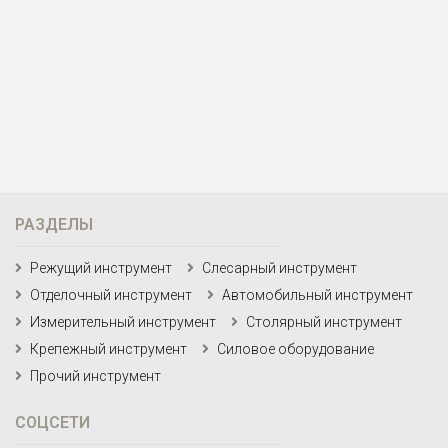
РАЗДЕЛЫ
Режущий инструмент
Слесарный инструмент
Отделочный инструмент
Автомобильный инструмент
Измерительный инструмент
Столярный инструмент
Крепежный инструмент
Силовое оборудование
Прочий инструмент
СОЦСЕТИ