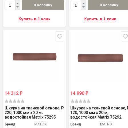
В корзину
В корзину
Купить в 1 клик
Купить в 1 клик
14 312
14 990
₽
₽
Шкурка на тканевой основе, P
Шкурка на тканевой основе, 
220, 1000 мм х 20 м,
120, 1000 мм х 20 м,
водостойкая Matrix 75295
водостойкая Matrix 75292
Бренд
MATRIX
Бренд
MATRIX