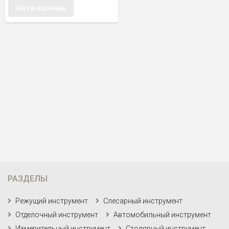
Нет в наличии
РАЗДЕЛЫ
Режущий инструмент
Слесарный инструмент
Отделочный инструмент
Автомобильный инструмент
Измерительный инструмент
Столярный инструмент