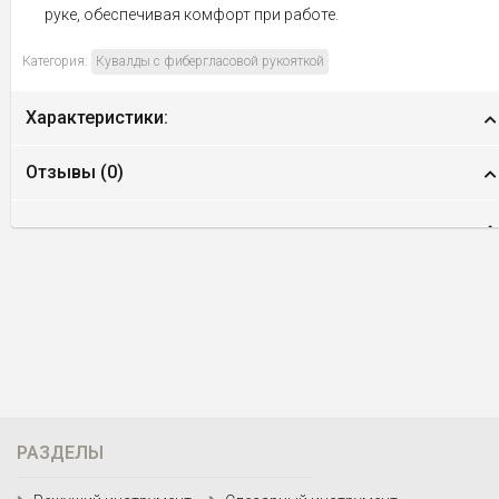
руке, обеспечивая комфорт при работе.
Категория:
Кувалды с фибергласовой рукояткой
Характеристики:
Отзывы (
0
)
РАЗДЕЛЫ