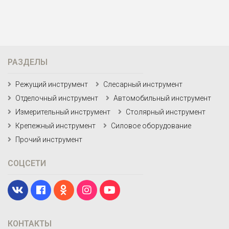
РАЗДЕЛЫ
Режущий инструмент
Слесарный инструмент
Отделочный инструмент
Автомобильный инструмент
Измерительный инструмент
Столярный инструмент
Крепежный инструмент
Силовое оборудование
Прочий инструмент
СОЦСЕТИ
КОНТАКТЫ