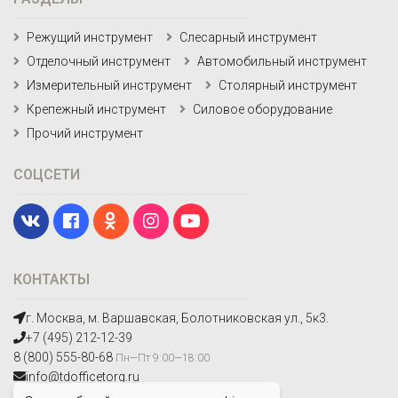
Режущий инструмент
Слесарный инструмент
Отделочный инструмент
Автомобильный инструмент
Измерительный инструмент
Столярный инструмент
Крепежный инструмент
Силовое оборудование
Прочий инструмент
СОЦСЕТИ
КОНТАКТЫ
г. Москва, м. Варшавская, Болотниковская ул., 5к3.
+7 (495) 212-12-39
8 (800) 555-80-68
Пн—Пт 9:00—18:00
info@tdofficetorg.ru