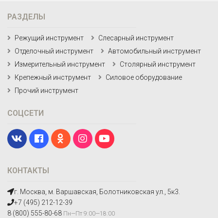
РАЗДЕЛЫ
Режущий инструмент
Слесарный инструмент
Отделочный инструмент
Автомобильный инструмент
Измерительный инструмент
Столярный инструмент
Крепежный инструмент
Силовое оборудование
Прочий инструмент
СОЦСЕТИ
КОНТАКТЫ
г. Москва, м. Варшавская, Болотниковская ул., 5к3.
+7 (495) 212-12-39
8 (800) 555-80-68
Пн—Пт 9:00—18:00