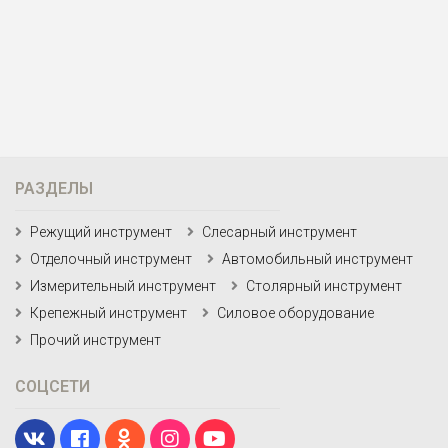
РАЗДЕЛЫ
Режущий инструмент
Слесарный инструмент
Отделочный инструмент
Автомобильный инструмент
Измерительный инструмент
Столярный инструмент
Крепежный инструмент
Силовое оборудование
Прочий инструмент
СОЦСЕТИ