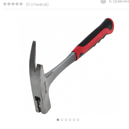
В сравнен
(0 отзывов)