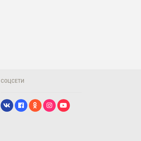
СОЦСЕТИ