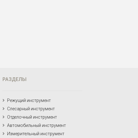
РАЗДЕЛЫ
Режущий инструмент
Слесарный инструмент
Отделочный инструмент
Автомобильный инструмент
Измерительный инструмент