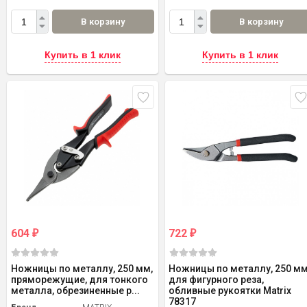
В корзину
В корзину
Купить в 1 клик
Купить в 1 клик
604
722
₽
₽
Ножницы по металлу, 250 мм,
Ножницы по металлу, 250 мм
пряморежущие, для тонкого
для фигурного реза,
металла, обрезиненные р...
обливные рукоятки Matrix
78317