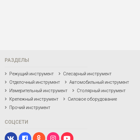
РАЗДЕЛЫ
Режущий инструмент
Слесарный инструмент
Отделочный инструмент
Автомобильный инструмент
Измерительный инструмент
Столярный инструмент
Крепежный инструмент
Силовое оборудование
Прочий инструмент
СОЦСЕТИ