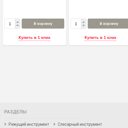
В корзину
В корзину
Купить в 1 клик
Купить в 1 клик
РАЗДЕЛЫ
Режущий инструмент
Слесарный инструмент