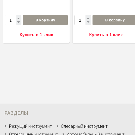
В корзину
В корзину
Купить в 1 клик
Купить в 1 клик
РАЗДЕЛЫ
Режущий инструмент
Слесарный инструмент
Отделочный инструмент
Автомобильный инструмент