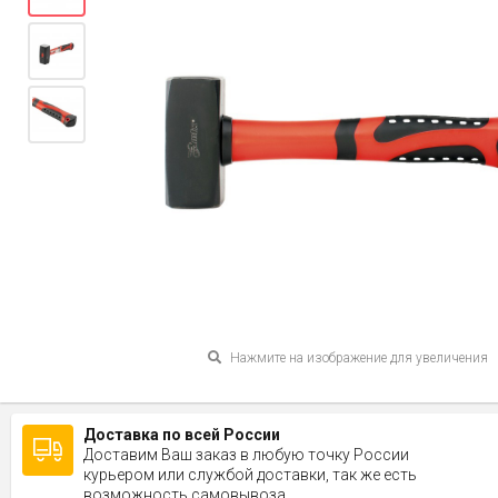
Нажмите на изображение для увеличения
Доставка по всей России
Доставим Ваш заказ в любую точку России
курьером или службой доставки, так же есть
возможность самовывоза