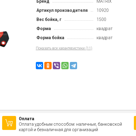
Бренд
MATRIX
Артикул производителя
10920
Вес бойка, г
1500
Форма
квадрат
Форма бойка
квадрат
Показать все характеристики (11)
Оплата
Оплата удобным способом: наличные, банковской
картой и безналичная для организаций