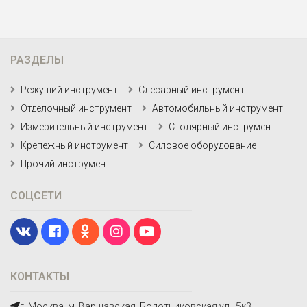
РАЗДЕЛЫ
Режущий инструмент
Слесарный инструмент
Отделочный инструмент
Автомобильный инструмент
Измерительный инструмент
Столярный инструмент
Крепежный инструмент
Силовое оборудование
Прочий инструмент
СОЦСЕТИ
КОНТАКТЫ
г. Москва, м. Варшавская, Болотниковская ул., 5к3.