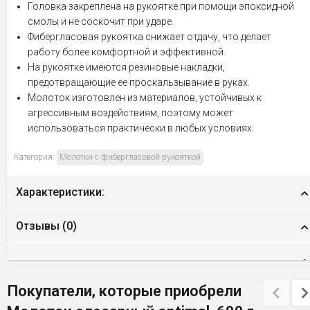
Головка закреплена на рукоятке при помощи эпоксидной
смолы и не соскочит при ударе.
Фибергласовая рукоятка снижает отдачу, что делает
работу более комфортной и эффективной.
На рукоятке имеются резиновые накладки,
предотвращающие ее проскальзывание в руках.
Молоток изготовлен из материалов, устойчивых к
агрессивным воздействиям, поэтому может
использоваться практически в любых условиях.
Категория:
Молотки с фибергласовой рукояткой
Характеристики:
Отзывы (
0
)
Покупатели, которые приобрели