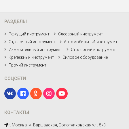
РАЗДЕЛЫ
Режущий инструмент
Слесарный инструмент
Отделочный инструмент
Автомобильный инструмент
Измерительный инструмент
Столярный инструмент
Крепежный инструмент
Силовое оборудование
Прочий инструмент
СОЦСЕТИ
КОНТАКТЫ
г. Москва, м. Варшавская, Болотниковская ул., 5к3.