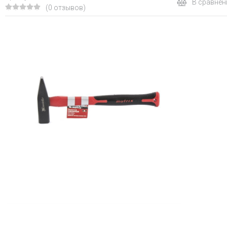
В сравнен
(0 отзывов)