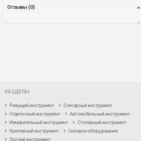
Отзывы (
0
)
РАЗДЕЛЫ
Режущий инструмент
Слесарный инструмент
Отделочный инструмент
Автомобильный инструмент
Измерительный инструмент
Столярный инструмент
Крепежный инструмент
Силовое оборудование
Прочий инструмент