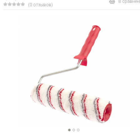
В сравнен
(0 отзывов)