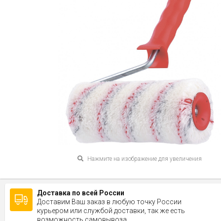
Нажмите на изображение для увеличения
Доставка по всей России
Доставим Ваш заказ в любую точку России
курьером или службой доставки, так же есть
возможность самовывоза