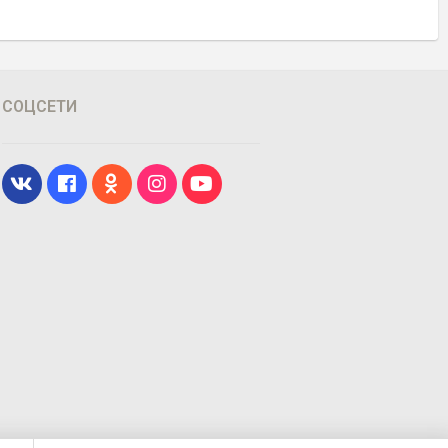
СОЦСЕТИ