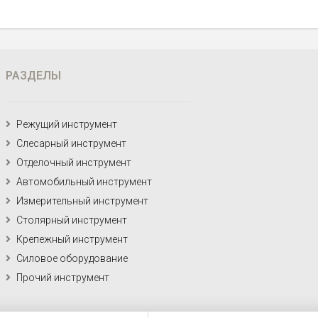
РАЗДЕЛЫ
Режущий инструмент
Слесарный инструмент
Отделочный инструмент
Автомобильный инструмент
Измерительный инструмент
Столярный инструмент
Крепежный инструмент
Силовое оборудование
Прочий инструмент