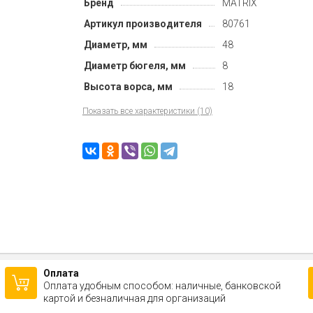
Бренд
MATRIX
Артикул производителя
80761
Диаметр, мм
48
Диаметр бюгеля, мм
8
Высота ворса, мм
18
Показать все характеристики (10)
Оплата
Оплата удобным способом: наличные, банковской
картой и безналичная для организаций