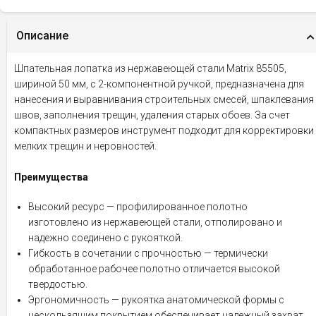
Описание
Шпательная лопатка из нержавеющей стали Matrix 85505,
шириной 50 мм, с 2-компонентной ручкой, предназначена для
нанесения и выравнивания строительных смесей, шпаклевания
швов, заполнения трещин, удаления старых обоев. За счет
компактных размеров инструмент подходит для корректировки
мелких трещин и неровностей.
Преимущества
Высокий ресурс — профилированное полотно
изготовлено из нержавеющей стали, отполировано и
надежно соединено с рукояткой.
Гибкость в сочетании с прочностью — термически
обработанное рабочее полотно отличается высокой
твердостью.
Эргономичность — рукоятка анатомической формы с
нескользящим покрытием обеспечивает надежный захват