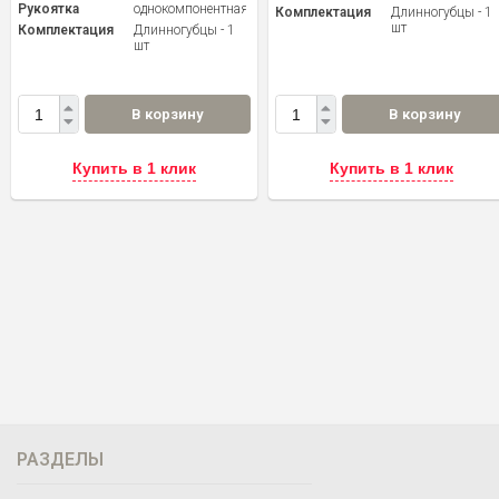
Рукоятка
однокомпонентная
Комплектация
Длинногубцы - 1
шт
Комплектация
Длинногубцы - 1
шт
В корзину
В корзину
Купить в 1 клик
Купить в 1 клик
РАЗДЕЛЫ