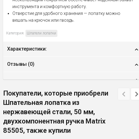
инструмента и комфортную работу.
Отверстие для удобного хранения — лопатку можно
вешать на крючок или гвоздь.
Категория:
Шпатели лопатки
Характеристики:
Отзывы (
0
)
Покупатели, которые приобрели
Шпательная лопатка из
нержавеющей стали, 50 мм,
двухкомпонентная ручка Matrix
85505, также купили