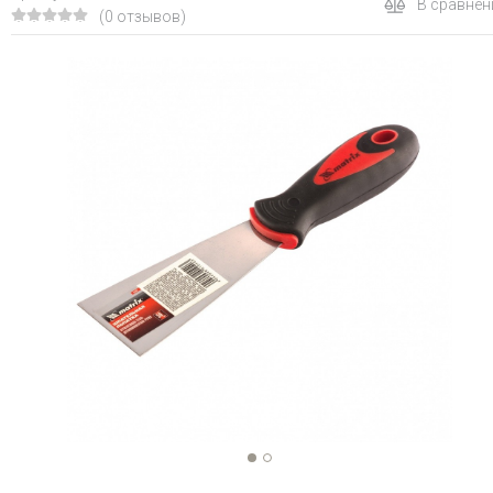
В сравнен
(0 отзывов)