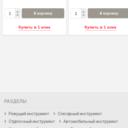
В корзину
В корзину
Купить в 1 клик
Купить в 1 клик
РАЗДЕЛЫ
Режущий инструмент
Слесарный инструмент
Отделочный инструмент
Автомобильный инструмент