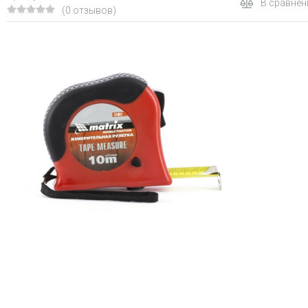
В сравнен
(0 отзывов)