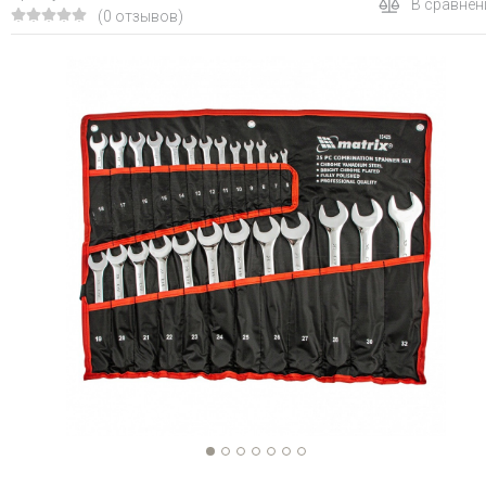
В сравнен
(0 отзывов)