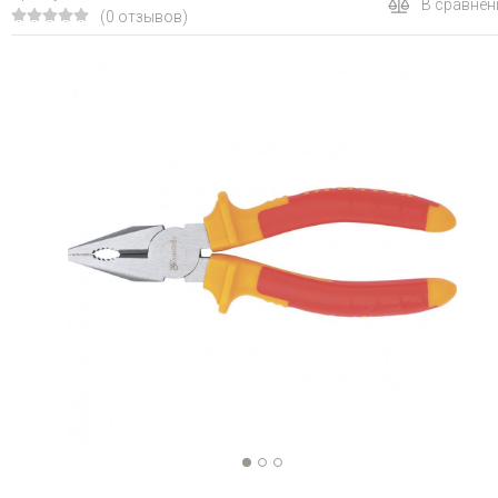
В сравнен
(0 отзывов)