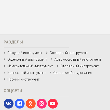
РАЗДЕЛЫ
Режущий инструмент
Слесарный инструмент
Отделочный инструмент
Автомобильный инструмент
Измерительный инструмент
Столярный инструмент
Крепежный инструмент
Силовое оборудование
Прочий инструмент
СОЦСЕТИ