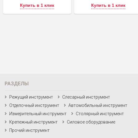
Купить в 1 клик
Купить в 1 клик
РАЗДЕЛЫ
Режущий инструмент
Слесарный инструмент
Отделочный инструмент
Автомобильный инструмент
Измерительный инструмент
Столярный инструмент
Крепежный инструмент
Силовое оборудование
Прочий инструмент