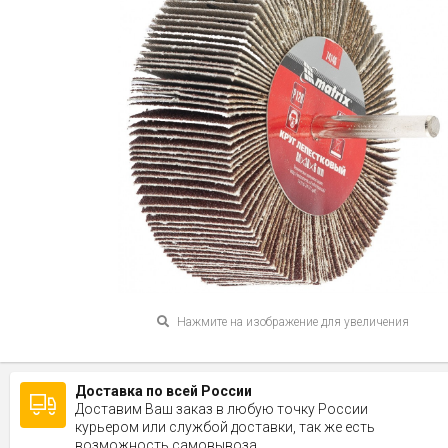
Нажмите на изображение для увеличения
Доставка по всей России
Доставим Ваш заказ в любую точку России
курьером или службой доставки, так же есть
возможность самовывоза