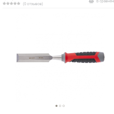
В сравнен
(0 отзывов)