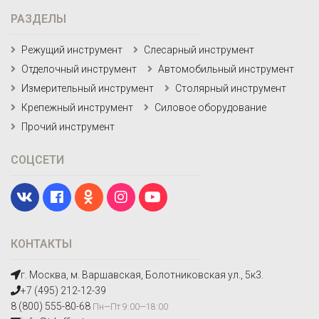
РАЗДЕЛЫ
Режущий инструмент
Слесарный инструмент
Отделочный инструмент
Автомобильный инструмент
Измерительный инструмент
Столярный инструмент
Крепежный инструмент
Силовое оборудование
Прочий инструмент
СОЦСЕТИ
КОНТАКТЫ
г. Москва, м. Варшавская, Болотниковская ул., 5к3.
+7 (495) 212-12-39
8 (800) 555-80-68
Пн—Пт 9:00—18:00