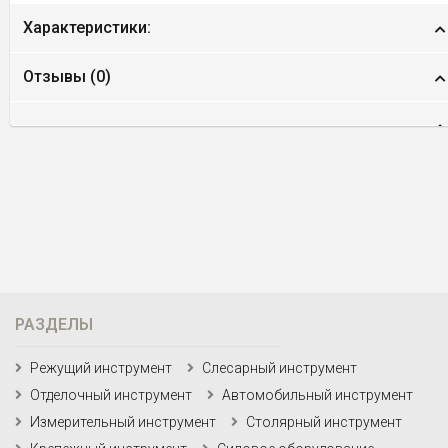
Характеристики:
Отзывы (
0
)
РАЗДЕЛЫ
Режущий инструмент
Слесарный инструмент
Отделочный инструмент
Автомобильный инструмент
Измерительный инструмент
Столярный инструмент