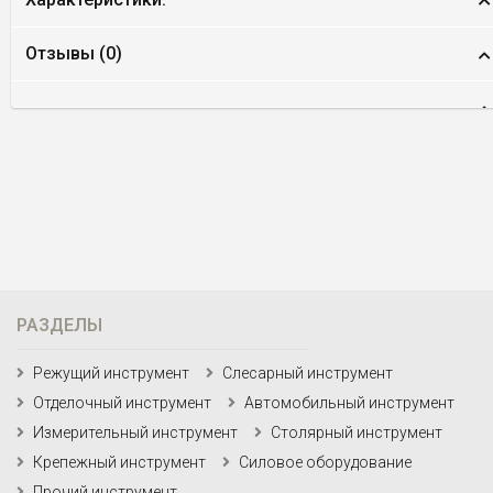
Отзывы (
0
)
РАЗДЕЛЫ
Режущий инструмент
Слесарный инструмент
Отделочный инструмент
Автомобильный инструмент
Измерительный инструмент
Столярный инструмент
Крепежный инструмент
Силовое оборудование
Прочий инструмент