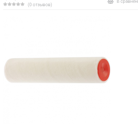
В сравнен
(0 отзывов)