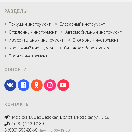
РАЗДЕЛЫ
Режущий инструмент
Слесарный инструмент
Отделочный инструмент
Автомобильный инструмент
Измерительный инструмент
Столярный инструмент
Крепежный инструмент
Силовое оборудование
Прочий инструмент
СОЦСЕТИ
КОНТАКТЫ
г. Москва, м. Варшавская, Болотниковская ул., 5к3.
+7 (495) 212-12-39
8 (800) 555-80-68
Пн—Пт 9:00—18:00