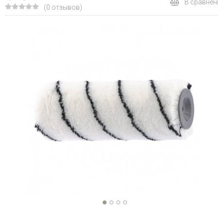
В сравнен
(0 отзывов)