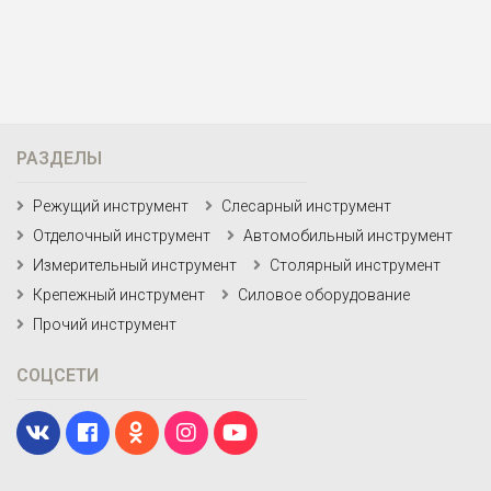
РАЗДЕЛЫ
Режущий инструмент
Слесарный инструмент
Отделочный инструмент
Автомобильный инструмент
Измерительный инструмент
Столярный инструмент
Крепежный инструмент
Силовое оборудование
Прочий инструмент
СОЦСЕТИ