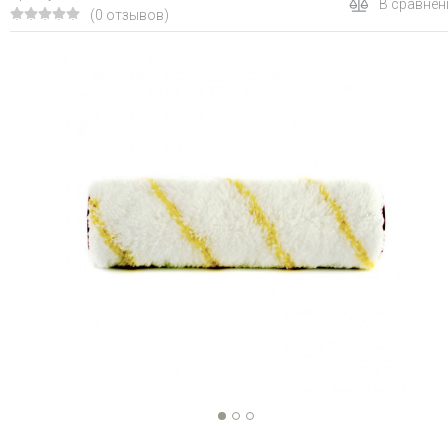
В сравнен
(0 отзывов)