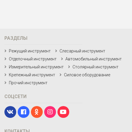
РАЗДЕЛЫ
Режущий инструмент
Слесарный инструмент
Отделочный инструмент
Автомобильный инструмент
Измерительный инструмент
Столярный инструмент
Крепежный инструмент
Силовое оборудование
Прочий инструмент
СОЦСЕТИ
КОНТАКТЫ