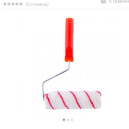
В сравнен
(0 отзывов)