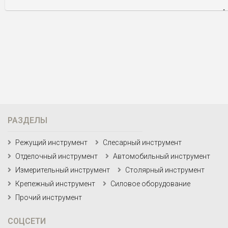
РАЗДЕЛЫ
Режущий инструмент
Слесарный инструмент
Отделочный инструмент
Автомобильный инструмент
Измерительный инструмент
Столярный инструмент
Крепежный инструмент
Силовое оборудование
Прочий инструмент
СОЦСЕТИ