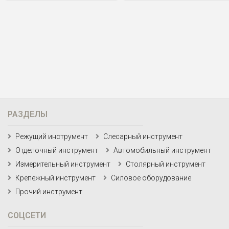
РАЗДЕЛЫ
Режущий инструмент
Слесарный инструмент
Отделочный инструмент
Автомобильный инструмент
Измерительный инструмент
Столярный инструмент
Крепежный инструмент
Силовое оборудование
Прочий инструмент
СОЦСЕТИ