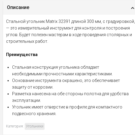
Описание
Стальной угольник Matrix 32391 длиной 300 мм, с градуировкой,
— это измерительный инструмент для контроля и построения
углов. Будет полезен мастерам в ходе проведения столярных и
строительных работ.
Преимущества
Стальная конструкция угольника обладает
необходимыми прочностными характеристиками.
Основание инструмента окрашено, это обеспечивает
защиту от коррозии.
Разметка нанесена на обе стороны полотна для удобства
эксплуатации.
Угольник имеет отверстие в профиле для компактного
подвесного хранения.
Категория:
Угольники