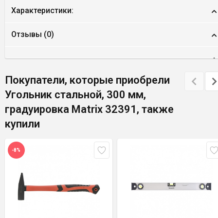
Характеристики:
Отзывы (
0
)
Покупатели, которые приобрели
Угольник стальной, 300 мм,
градуировка Matrix 32391, также
купили
-8%