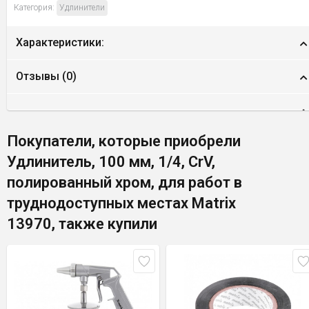
Категория:
Удлинители
Характеристики:
Отзывы (
0
)
Покупатели, которые приобрели
Удлинитель, 100 мм, 1/4, CrV,
полированный хром, для работ в
труднодоступных местах Matrix
13970, также купили