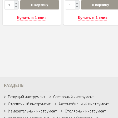
В корзину
В корзину
Купить в 1 клик
Купить в 1 клик
РАЗДЕЛЫ
Режущий инструмент
Слесарный инструмент
Отделочный инструмент
Автомобильный инструмент
Измерительный инструмент
Столярный инструмент