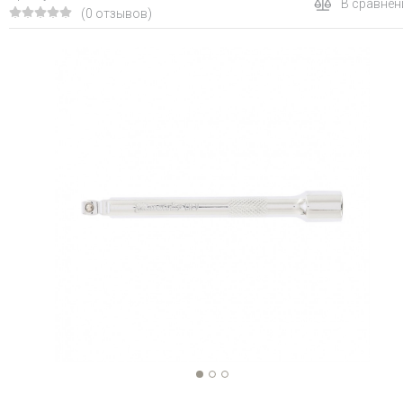
В сравнен
(0 отзывов)