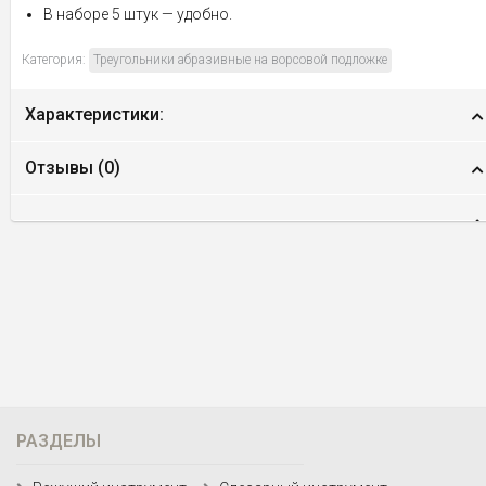
В наборе 5 штук — удобно.
Категория:
Треугольники абразивные на ворсовой подложке
Характеристики:
Отзывы (
0
)
РАЗДЕЛЫ