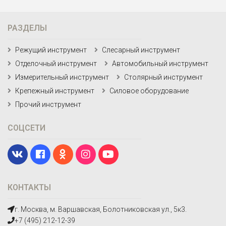
РАЗДЕЛЫ
Режущий инструмент
Слесарный инструмент
Отделочный инструмент
Автомобильный инструмент
Измерительный инструмент
Столярный инструмент
Крепежный инструмент
Силовое оборудование
Прочий инструмент
СОЦСЕТИ
КОНТАКТЫ
г. Москва, м. Варшавская, Болотниковская ул., 5к3.
+7 (495) 212-12-39