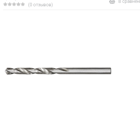
В сравнен
(0 отзывов)