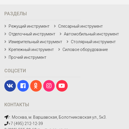
РАЗДЕЛЫ
Режущий инструмент
Слесарный инструмент
Отделочный инструмент
Автомобильный инструмент
Измерительный инструмент
Столярный инструмент
Крепежный инструмент
Силовое оборудование
Прочий инструмент
СОЦСЕТИ
КОНТАКТЫ
г. Москва, м. Варшавская, Болотниковская ул., 5к3.
+7 (495) 212-12-39