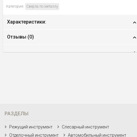
Категория:
Сверла по металлу
Характеристики:
Отзывы (
0
)
РАЗДЕЛЫ
Режущий инструмент
Слесарный инструмент
Отделочный инструмент
Автомобильный инструмент