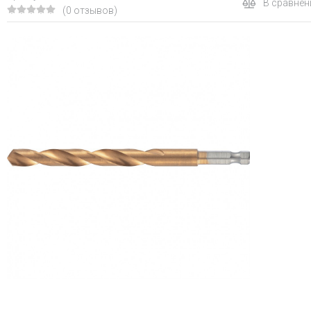
В сравнен
(0 отзывов)