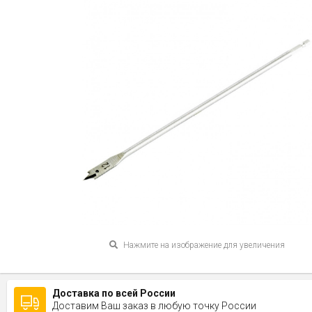
Нажмите на изображение для увеличения
Доставка по всей России
Доставим Ваш заказ в любую точку России