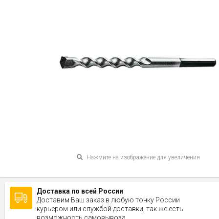
Нажмите на изображение для увеличения
Доставка по всей России
Доставим Ваш заказ в любую точку России
курьером или службой доставки, так же есть
возможность самовывоза