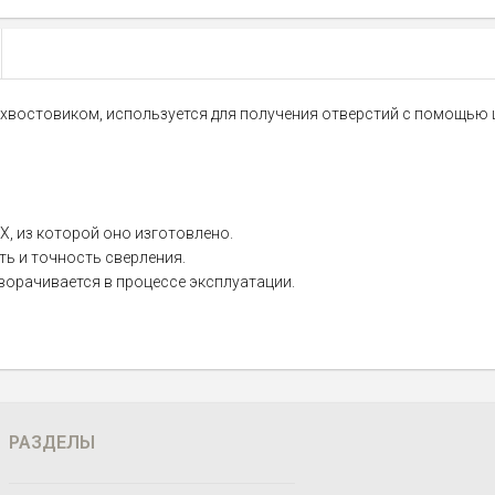
ным хвостовиком, используется для получения отверстий с помощью
Х, из которой оно изготовлено.
ь и точность сверления.
ворачивается в процессе эксплуатации.
РАЗДЕЛЫ