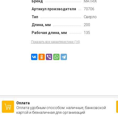
Бренд
MATRIX
Артикул производителя
70706
Тип
Сверло
Длина, мм
200
Рабочая длина, мм
135
Показать все характеристики (16)
Оплата
Оплата удобным способом: наличные, банковской
картой и безналичная для организаций