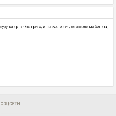
 шуруповерта. Оно пригодится мастерам для сверления бетона,
СОЦСЕТИ