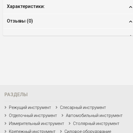
Характеристики:
Отзывы (
0
)
РАЗДЕЛЫ
Режущий инструмент
Слесарный инструмент
Отделочный инструмент
Автомобильный инструмент
Измерительный инструмент
Столярный инструмент
Крепежный инструмент
Силовое оборудование