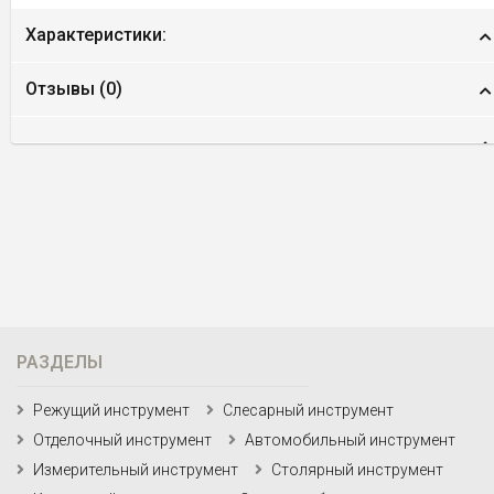
Характеристики:
Отзывы (
0
)
РАЗДЕЛЫ
Режущий инструмент
Слесарный инструмент
Отделочный инструмент
Автомобильный инструмент
Измерительный инструмент
Столярный инструмент