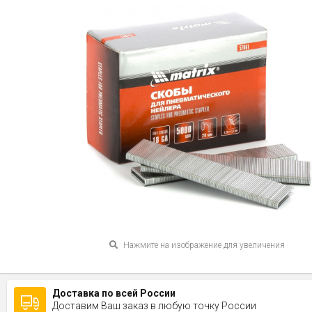
Нажмите на изображение для увеличения
Доставка по всей России
Доставим Ваш заказ в любую точку России