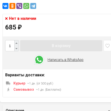
Нет в наличии
685
₽
В корзину
Написать в WhatsApp
Варианты доставки:
Курьер
~1 дн. (от 300 руб.)
Самовывоз
~1 дн. (Бесплатно)
Описание