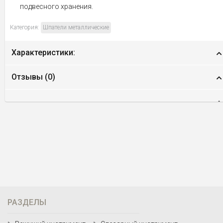
подвесного хранения.
Категория:
Шпатели металлические
Характеристики:
Отзывы (
0
)
РАЗДЕЛЫ