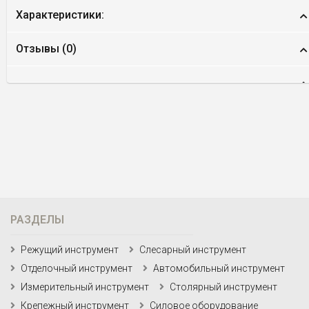
Характеристики:
Отзывы (
0
)
РАЗДЕЛЫ
Режущий инструмент
Слесарный инструмент
Отделочный инструмент
Автомобильный инструмент
Измерительный инструмент
Столярный инструмент
Крепежный инструмент
Силовое оборудование