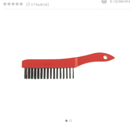
В сравнен
(0 отзывов)