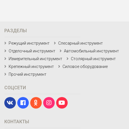
РАЗДЕЛЫ
Режущий инструмент
Слесарный инструмент
Отделочный инструмент
Автомобильный инструмент
Измерительный инструмент
Столярный инструмент
Крепежный инструмент
Силовое оборудование
Прочий инструмент
СОЦСЕТИ
КОНТАКТЫ