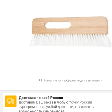
Нажмите на изображение для увеличения
Доставка по всей России
Доставим Ваш заказ в любую точку России
курьером или службой доставки, так же есть
возможность самовывоза