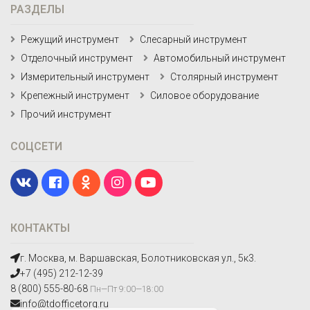
РАЗДЕЛЫ
Режущий инструмент
Слесарный инструмент
Отделочный инструмент
Автомобильный инструмент
Измерительный инструмент
Столярный инструмент
Крепежный инструмент
Силовое оборудование
Прочий инструмент
СОЦСЕТИ
КОНТАКТЫ
г. Москва, м. Варшавская, Болотниковская ул., 5к3.
+7 (495) 212-12-39
8 (800) 555-80-68
Пн—Пт 9:00—18:00
info@tdofficetorg.ru