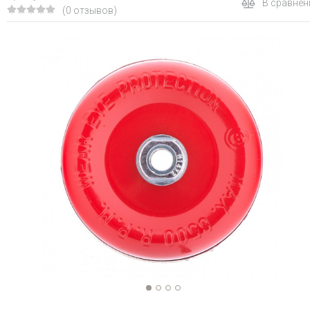
В сравнен
(0 отзывов)